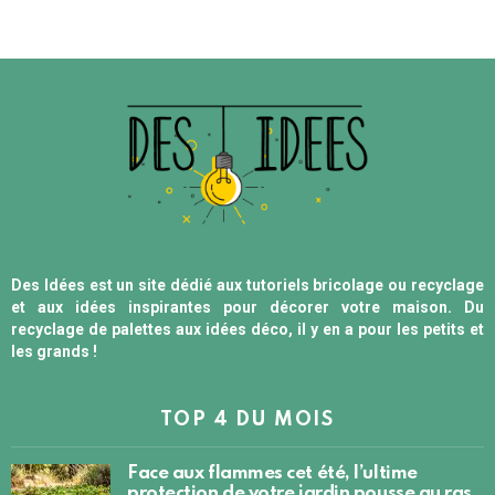
Des Idées est un site dédié aux tutoriels bricolage ou recyclage
et aux idées inspirantes pour décorer votre maison. Du
recyclage de palettes aux idées déco, il y en a pour les petits et
les grands !
TOP 4 DU MOIS
Face aux flammes cet été, l’ultime
protection de votre jardin pousse au ras