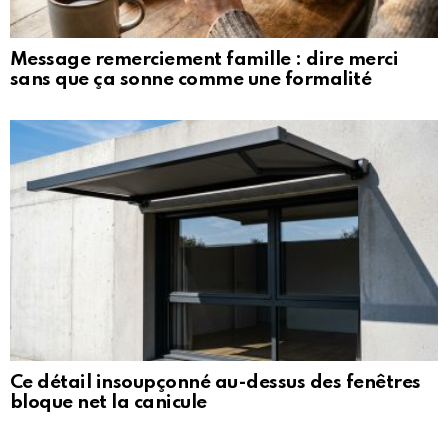
Message remerciement famille : dire merci
sans que ça sonne comme une formalité
Ce détail insoupçonné au-dessus des fenêtres
bloque net la canicule