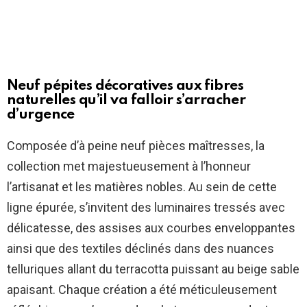
Neuf pépites décoratives aux fibres
naturelles qu’il va falloir s’arracher
d’urgence
Composée d’à peine neuf pièces maîtresses, la
collection met majestueusement à l’honneur
l’artisanat et les matières nobles. Au sein de cette
ligne épurée, s’invitent des luminaires tressés avec
délicatesse, des assises aux courbes enveloppantes
ainsi que des textiles déclinés dans des nuances
telluriques allant du terracotta puissant au beige sable
apaisant. Chaque création a été méticuleusement