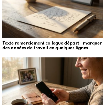
Texte remerciement collègue départ : marquer
des années de travail en quelques lignes