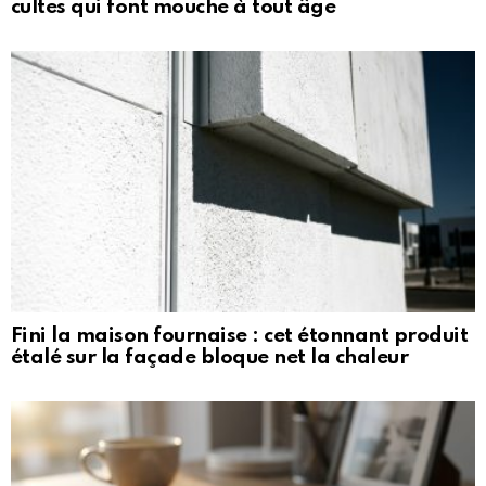
cultes qui font mouche à tout âge
Fini la maison fournaise : cet étonnant produit
étalé sur la façade bloque net la chaleur