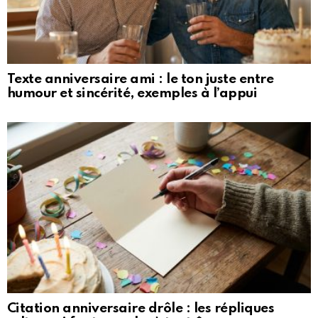
Texte anniversaire ami : le ton juste entre
humour et sincérité, exemples à l’appui
Citation anniversaire drôle : les répliques