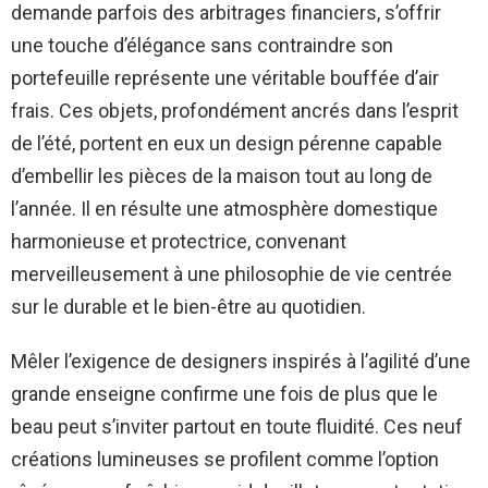
demande parfois des arbitrages financiers, s’offrir
une touche d’élégance sans contraindre son
portefeuille représente une véritable bouffée d’air
frais. Ces objets, profondément ancrés dans l’esprit
de l’été, portent en eux un design pérenne capable
d’embellir les pièces de la maison tout au long de
l’année. Il en résulte une atmosphère domestique
harmonieuse et protectrice, convenant
merveilleusement à une philosophie de vie centrée
sur le durable et le bien-être au quotidien.
Mêler l’exigence de designers inspirés à l’agilité d’une
grande enseigne confirme une fois de plus que le
beau peut s’inviter partout en toute fluidité. Ces neuf
créations lumineuses se profilent comme l’option