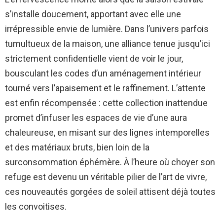
s’installe doucement, apportant avec elle une
irrépressible envie de lumière. Dans l’univers parfois
tumultueux de la maison, une alliance tenue jusqu’ici
strictement confidentielle vient de voir le jour,
bousculant les codes d’un aménagement intérieur
tourné vers l’apaisement et le raffinement. L’attente
est enfin récompensée : cette collection inattendue
promet d’infuser les espaces de vie d’une aura
chaleureuse, en misant sur des lignes intemporelles
et des matériaux bruts, bien loin de la
surconsommation éphémère. À l’heure où choyer son
refuge est devenu un véritable pilier de l’art de vivre,
ces nouveautés gorgées de soleil attisent déjà toutes
les convoitises.