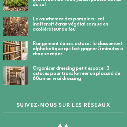
du sol
Le cauchemar des pompiers : cet
inoffensif écran végétal se mue en
accélérateur de feu
Rangement épices astuce : le classement
alphabétique qui fait gagner 5 minutes à
chaque repas
Organiser dressing petit espace : 3
astuces pour transformer un placard de
60cm en vrai dressing
SUIVEZ-NOUS SUR LES RÉSEAUX