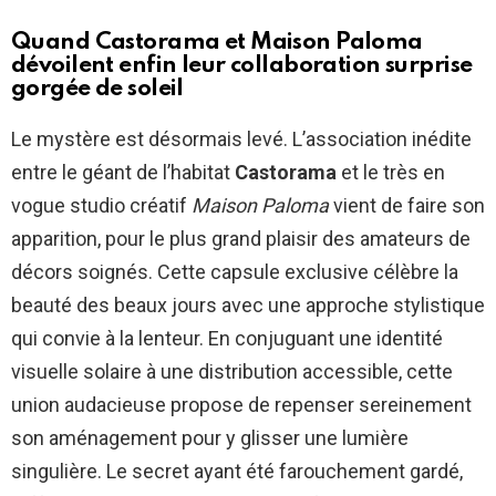
Quand Castorama et Maison Paloma
dévoilent enfin leur collaboration surprise
gorgée de soleil
Le mystère est désormais levé. L’association inédite
entre le géant de l’habitat
Castorama
et le très en
vogue studio créatif
Maison Paloma
vient de faire son
apparition, pour le plus grand plaisir des amateurs de
décors soignés. Cette capsule exclusive célèbre la
beauté des beaux jours avec une approche stylistique
qui convie à la lenteur. En conjuguant une identité
visuelle solaire à une distribution accessible, cette
union audacieuse propose de repenser sereinement
son aménagement pour y glisser une lumière
singulière. Le secret ayant été farouchement gardé,