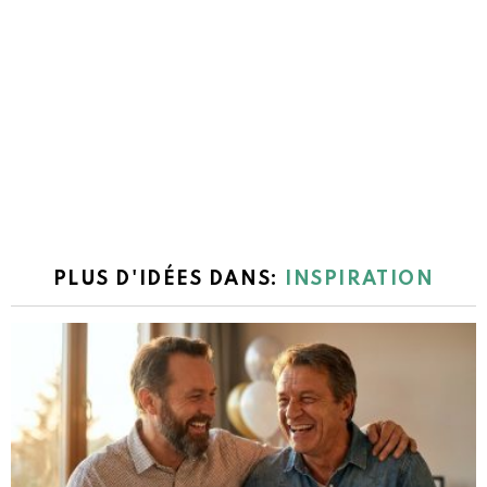
PLUS D'IDÉES DANS:
INSPIRATION