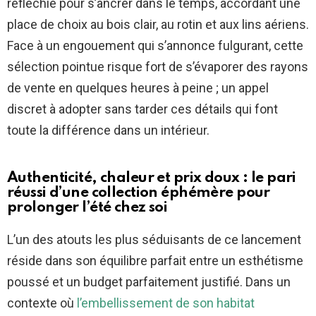
réfléchie pour s’ancrer dans le temps, accordant une
place de choix au bois clair, au rotin et aux lins aériens.
Face à un engouement qui s’annonce fulgurant, cette
sélection pointue risque fort de s’évaporer des rayons
de vente en quelques heures à peine ; un appel
discret à adopter sans tarder ces détails qui font
toute la différence dans un intérieur.
Authenticité, chaleur et prix doux : le pari
réussi d’une collection éphémère pour
prolonger l’été chez soi
L’un des atouts les plus séduisants de ce lancement
réside dans son équilibre parfait entre un esthétisme
poussé et un budget parfaitement justifié. Dans un
contexte où
l’embellissement de son habitat