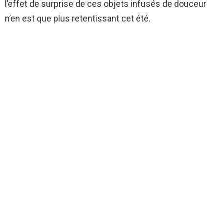
l’effet de surprise de ces objets infusés de douceur
n’en est que plus retentissant cet été.