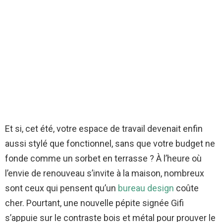
Et si, cet été, votre espace de travail devenait enfin
aussi stylé que fonctionnel, sans que votre budget ne
fonde comme un sorbet en terrasse ? À l’heure où
l’envie de renouveau s’invite à la maison, nombreux
sont ceux qui pensent qu’un
bureau design
coûte
cher. Pourtant, une nouvelle pépite signée Gifi
s’appuie sur le contraste bois et métal pour prouver le