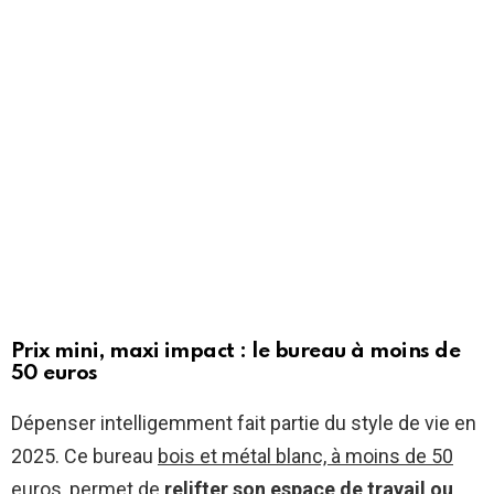
Prix mini, maxi impact : le bureau à moins de
50 euros
Dépenser intelligemment fait partie du style de vie en
2025. Ce bureau
bois et métal blanc, à moins de 50
euros
, permet de
relifter son espace de travail ou