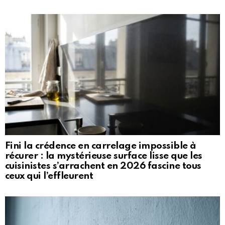
Fini la crédence en carrelage impossible à
récurer : la mystérieuse surface lisse que les
cuisinistes s’arrachent en 2026 fascine tous
ceux qui l’effleurent