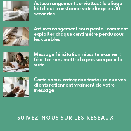
Astuce rangement serviettes : le pliage
hôtel qui transforme votre linge en 30
secondes
Astuces rangement sous pente : comment
exploiter chaque centimètre perdu sous
les combles
Message félicitation réussite examen :
féliciter sans mettre la pression pour la
suite
Carte voeux entreprise texte : ce que vos
clients retiennent vraiment de votre
message
SUIVEZ-NOUS SUR LES RÉSEAUX