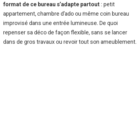
format de ce bureau s’adapte partout
: petit
appartement, chambre d’ado ou même coin bureau
improvisé dans une entrée lumineuse. De quoi
repenser sa déco de façon flexible, sans se lancer
dans de gros travaux ou revoir tout son ameublement.