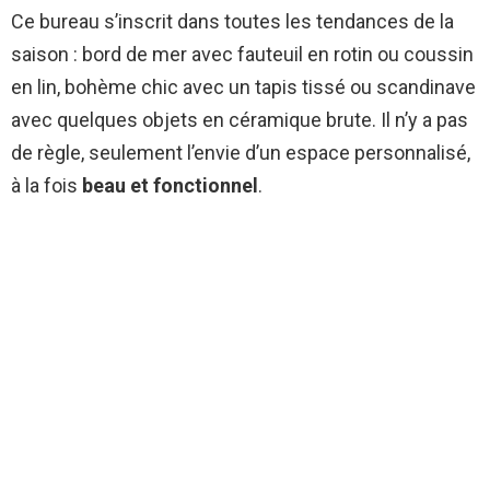
Ce bureau s’inscrit dans toutes les tendances de la
saison : bord de mer avec fauteuil en rotin ou coussin
en lin, bohème chic avec un tapis tissé ou scandinave
avec quelques objets en céramique brute. Il n’y a pas
de règle, seulement l’envie d’un espace personnalisé,
à la fois
beau et fonctionnel
.