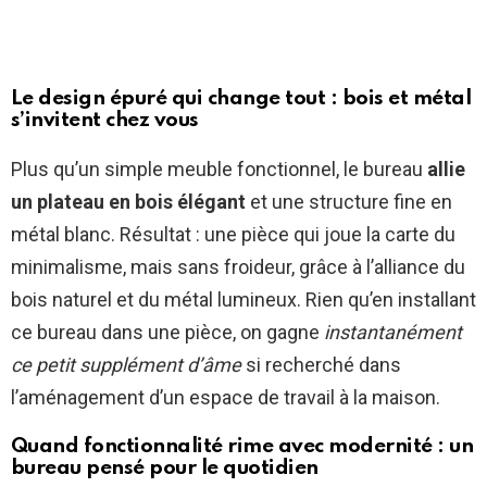
Le design épuré qui change tout : bois et métal
s’invitent chez vous
Plus qu’un simple meuble fonctionnel, le bureau
allie
un plateau en bois élégant
et une structure fine en
métal blanc. Résultat : une pièce qui joue la carte du
minimalisme, mais sans froideur, grâce à l’alliance du
bois naturel et du métal lumineux. Rien qu’en installant
ce bureau dans une pièce, on gagne
instantanément
ce petit supplément d’âme
si recherché dans
l’aménagement d’un espace de travail à la maison.
Quand fonctionnalité rime avec modernité : un
bureau pensé pour le quotidien