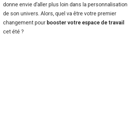
donne envie d’aller plus loin dans la personnalisation
de son univers. Alors, quel va être votre premier
changement pour
booster votre espace de travail
cet été ?