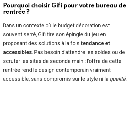
Pourquoi choisir Gifi pour votre bureau de
rentrée ?
Dans un contexte où le budget décoration est
souvent serré, Gifi tire son épingle du jeu en
proposant des solutions à la fois
tendance et
accessibles
. Pas besoin d’attendre les soldes ou de
scruter les sites de seconde main : l’offre de cette
rentrée rend le design contemporain vraiment
accessible, sans compromis sur le style ni la
qualité
.