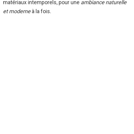
matériaux intemporels, pour une
ambiance naturelle
et moderne
à la fois.