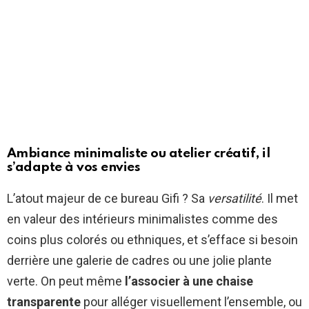
Ambiance minimaliste ou atelier créatif, il
s’adapte à vos envies
L’atout majeur de ce bureau Gifi ? Sa
versatilité
. Il met
en valeur des intérieurs minimalistes comme des
coins plus colorés ou ethniques, et s’efface si besoin
derrière une galerie de cadres ou une jolie plante
verte. On peut même
l’associer à une chaise
transparente
pour alléger visuellement l’ensemble, ou