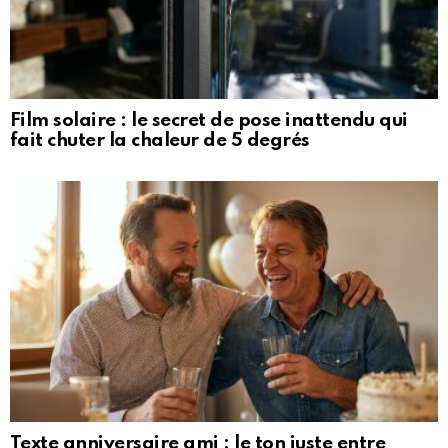
Film solaire : le secret de pose inattendu qui
fait chuter la chaleur de 5 degrés
Texte anniversaire ami : le ton juste entre