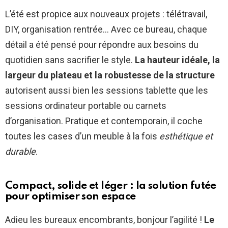
L’été est propice aux nouveaux projets : télétravail,
DIY, organisation rentrée… Avec ce bureau, chaque
détail a été pensé pour répondre aux besoins du
quotidien sans sacrifier le style.
La hauteur idéale, la
largeur du plateau et la robustesse de la structure
autorisent aussi bien les sessions tablette que les
sessions ordinateur portable ou carnets
d’organisation. Pratique et contemporain, il coche
toutes les cases d’un meuble à la fois
esthétique et
durable
.
Compact, solide et léger : la solution futée
pour optimiser son espace
Adieu les bureaux encombrants, bonjour l’agilité !
Le