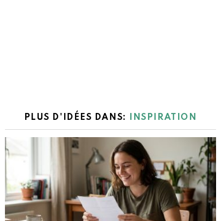
PLUS D'IDÉES DANS:
INSPIRATION