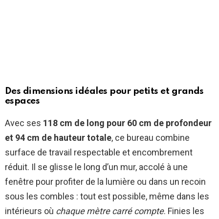
Des dimensions idéales pour petits et grands
espaces
Avec ses
118 cm de long pour 60 cm de profondeur
et 94 cm de hauteur totale
, ce bureau combine
surface de travail respectable et encombrement
réduit. Il se glisse le long d’un mur, accolé à une
fenêtre pour profiter de la lumière ou dans un recoin
sous les combles : tout est possible, même dans les
intérieurs où
chaque mètre carré compte
. Finies les