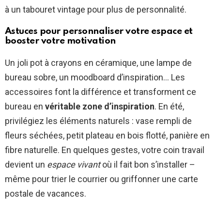
à un tabouret vintage pour plus de personnalité.
Astuces pour personnaliser votre espace et
booster votre motivation
Un joli pot à crayons en céramique, une lampe de
bureau sobre, un moodboard d’inspiration… Les
accessoires font la différence et transforment ce
bureau en
véritable zone d’inspiration
. En été,
privilégiez les éléments naturels : vase rempli de
fleurs séchées, petit plateau en bois flotté, panière en
fibre naturelle. En quelques gestes, votre coin travail
devient un
espace vivant
où il fait bon s’installer –
même pour trier le courrier ou griffonner une carte
postale de vacances.