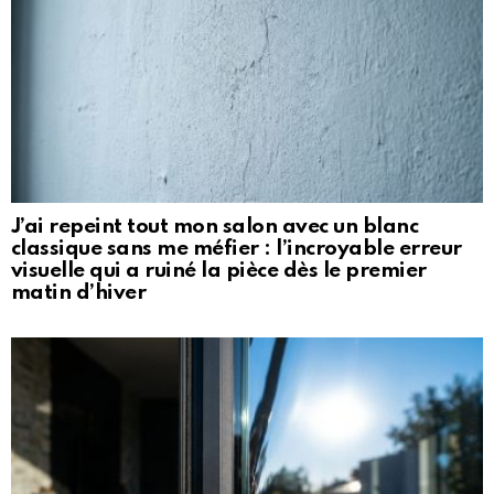
J’ai repeint tout mon salon avec un blanc
classique sans me méfier : l’incroyable erreur
visuelle qui a ruiné la pièce dès le premier
matin d’hiver