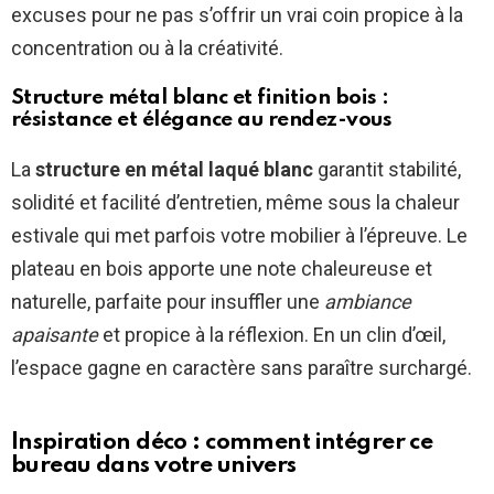
excuses pour ne pas s’offrir un vrai coin propice à la
concentration ou à la créativité.
Structure métal blanc et finition bois :
résistance et élégance au rendez-vous
La
structure en métal laqué blanc
garantit stabilité,
solidité et facilité d’entretien, même sous la chaleur
estivale qui met parfois votre mobilier à l’épreuve. Le
plateau en bois apporte une note chaleureuse et
naturelle, parfaite pour insuffler une
ambiance
apaisante
et propice à la réflexion. En un clin d’œil,
l’espace gagne en caractère sans paraître surchargé.
Inspiration déco : comment intégrer ce
bureau dans votre univers