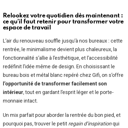
Relookez votre quotidien dès maintenant :
ce qu’il faut retenir pour transformer votre
espace de travail
L’air du renouveau souffle jusqu’à nos bureaux : cette
rentrée, le minimalisme devient plus chaleureux, la
fonctionnalité s’allie à l’esthétique, et l’accessibilité
redéfinit l’idée même de design. En choisissant le
bureau bois et métal blanc repéré chez Gifi, on s’offre
l’opportunité de transformer facilement son
intérieur
, tout en gardant l’esprit léger et le porte-
monnaie intact.
Un mix parfait pour aborder la rentrée du bon pied, et
pourquoi pas, trouver le petit
regain d’inspiration
qui