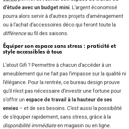
d’étude avec un budget mini
. L’argent économisé
pourra alors servir à d’autres projets d’aménagement
ou à l’achat d’accessoires déco qui feront toute la
différence
au fil des saisons.
Équiper son espace sans stress : praticité et
style accessibles à tous
L’atout Gifi ? Permettre à chacun d’accéder à un
ameublement qui ne fait pas l’impasse sur la qualité ni
l’élégance. Pour la rentrée, ce bureau design prouve
qu’il n’est pas nécessaire d’investir une fortune pour
s’offrir un
espace de travail à la hauteur de ses
envies
– et de ses besoins. C’est aussi la possibilité
de s’équiper rapidement, sans stress, grâce à la
disponibilité immédiate
en magasin ou en ligne.