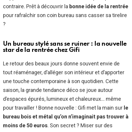
contraire. Prêt à découvrir la
bonne idée de la rentrée
pour rafraîchir son coin bureau sans casser sa tirelire
?
Un bureau stylé sans se ruiner : la nouvelle
star de la rentrée chez Gifi
Le retour des beaux jours donne souvent envie de
tout réaménager, d’alléger son intérieur et d’apporter
une touche contemporaine à son quotidien. Cette
saison, la grande tendance déco se joue autour
d’espaces épurés, lumineux et chaleureux… même
pour travailler ! Bonne nouvelle : Gifi met la main sur
le
bureau bois et métal qu’on n’imaginait pas trouver à
moins de 50 euros
. Son secret ? Miser sur des