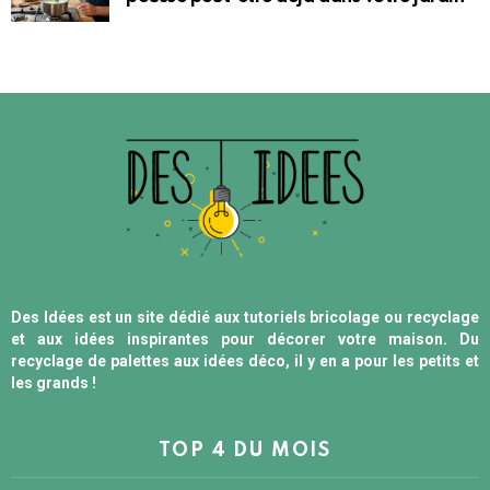
Des Idées est un site dédié aux tutoriels bricolage ou recyclage
et aux idées inspirantes pour décorer votre maison. Du
recyclage de palettes aux idées déco, il y en a pour les petits et
les grands !
TOP 4 DU MOIS