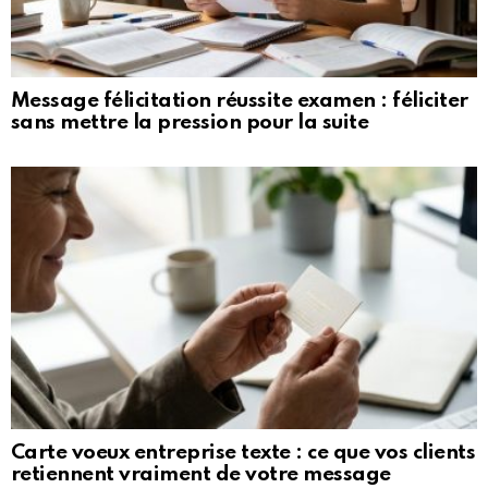
Message félicitation réussite examen : féliciter
sans mettre la pression pour la suite
Carte voeux entreprise texte : ce que vos clients
retiennent vraiment de votre message