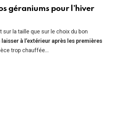
 vos géraniums pour l’hiver
sur la taille que sur le choix du bon
 laisser à l’extérieur après les premières
ièce trop chauffée…