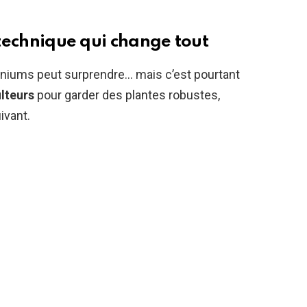
a technique qui change tout
niums peut surprendre… mais c’est pourtant
ulteurs
pour garder des plantes robustes,
ivant.