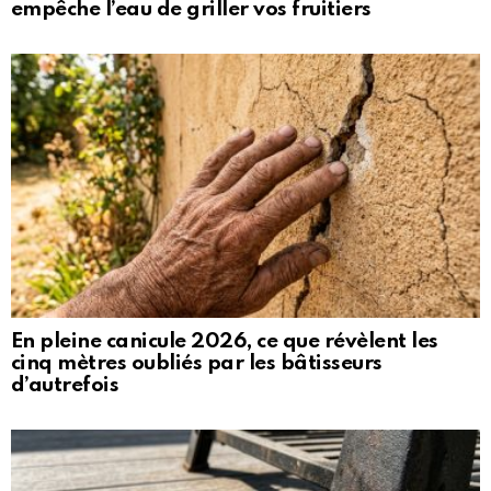
empêche l’eau de griller vos fruitiers
En pleine canicule 2026, ce que révèlent les
cinq mètres oubliés par les bâtisseurs
d’autrefois