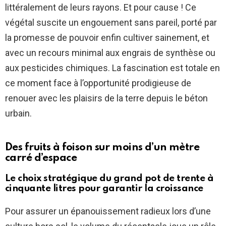
littéralement de leurs rayons. Et pour cause ! Ce
végétal suscite un engouement sans pareil, porté par
la promesse de pouvoir enfin cultiver sainement, et
avec un recours minimal aux engrais de synthèse ou
aux pesticides chimiques. La fascination est totale en
ce moment face à l’opportunité prodigieuse de
renouer avec les plaisirs de la terre depuis le béton
urbain.
Des fruits à foison sur moins d’un mètre
carré d’espace
Le choix stratégique du grand pot de trente à
cinquante litres pour garantir la croissance
Pour assurer un épanouissement radieux lors d’une