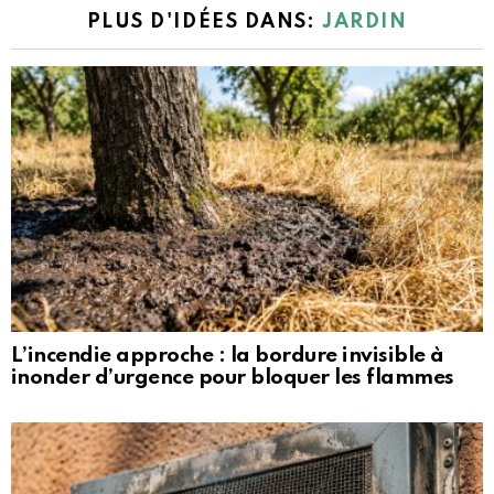
PLUS D'IDÉES DANS:
JARDIN
L’incendie approche : la bordure invisible à
inonder d’urgence pour bloquer les flammes