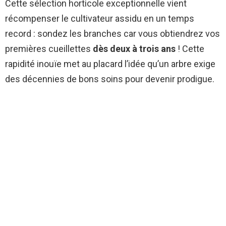
Cette sélection horticole exceptionnelle vient
récompenser le cultivateur assidu en un temps
record : sondez les branches car vous obtiendrez vos
premières cueillettes
dès deux à trois ans
! Cette
rapidité inouïe met au placard l’idée qu’un arbre exige
des décennies de bons soins pour devenir prodigue.