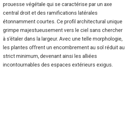
prouesse végétale qui se caractérise par un axe
central droit et des ramifications latérales
étonnamment courtes. Ce profil architectural unique
grimpe majestueusement vers le ciel sans chercher
à s’étaler dans la largeur. Avec une telle morphologie,
les plantes offrent un encombrement au sol réduit au
strict minimum, devenant ainsi les alliées
incontournables des espaces extérieurs exigus.