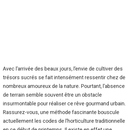
Avec l’arrivée des beaux jours, l’envie de cultiver des
trésors sucrés se fait intensément ressentir chez de
nombreux amoureux de la nature. Pourtant, l’absence
de terrain semble souvent être un obstacle
insurmontable pour réaliser ce rêve gourmand urbain.
Rassurez-vous, une méthode fascinante bouscule
actuellement les codes de l’horticulture traditionnelle
en ce début de printemps. Il existe en effet une