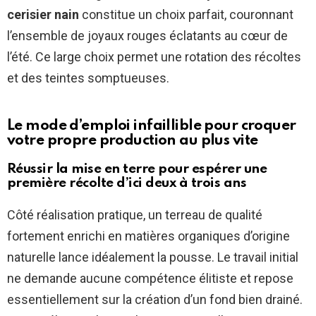
cerisier nain
constitue un choix parfait, couronnant
l’ensemble de joyaux rouges éclatants au cœur de
l’été. Ce large choix permet une rotation des récoltes
et des teintes somptueuses.
Le mode d’emploi infaillible pour croquer
votre propre production au plus vite
Réussir la mise en terre pour espérer une
première récolte d’ici deux à trois ans
Côté réalisation pratique, un terreau de qualité
fortement enrichi en matières organiques d’origine
naturelle lance idéalement la pousse. Le travail initial
ne demande aucune compétence élitiste et repose
essentiellement sur la création d’un fond bien drainé.