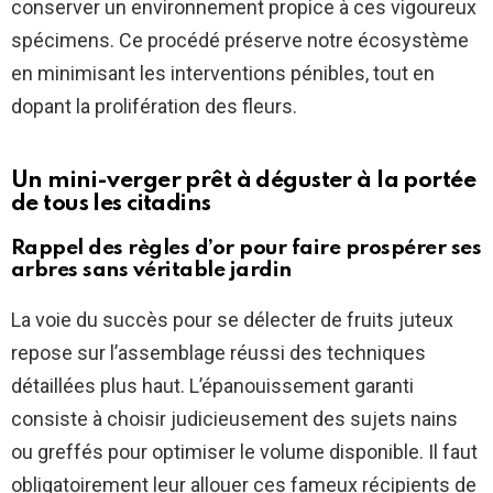
conserver un environnement propice à ces vigoureux
spécimens. Ce procédé préserve notre écosystème
en minimisant les interventions pénibles, tout en
dopant la prolifération des fleurs.
Un mini-verger prêt à déguster à la portée
de tous les citadins
Rappel des règles d’or pour faire prospérer ses
arbres sans véritable jardin
La voie du succès pour se délecter de fruits juteux
repose sur l’assemblage réussi des techniques
détaillées plus haut. L’épanouissement garanti
consiste à choisir judicieusement des sujets nains
ou greffés pour optimiser le volume disponible. Il faut
obligatoirement leur allouer ces fameux récipients de