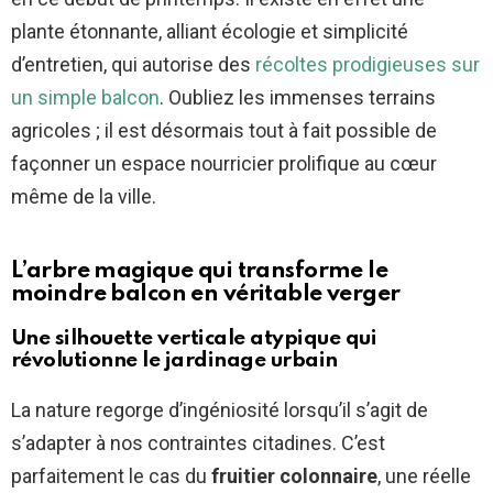
plante étonnante, alliant écologie et simplicité
d’entretien, qui autorise des
récoltes prodigieuses sur
un simple balcon
. Oubliez les immenses terrains
agricoles ; il est désormais tout à fait possible de
façonner un espace nourricier prolifique au cœur
même de la ville.
L’arbre magique qui transforme le
moindre balcon en véritable verger
Une silhouette verticale atypique qui
révolutionne le jardinage urbain
La nature regorge d’ingéniosité lorsqu’il s’agit de
s’adapter à nos contraintes citadines. C’est
parfaitement le cas du
fruitier colonnaire
, une réelle