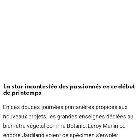
La star incontestée des passionnés en ce début
de printemps
En ces douces journées printanières propices aux
nouveaux projets, les grandes enseignes dédiées au
bien-être végétal comme Botanic, Leroy Merlin ou
encore Jardiland voient ce spécimen s’envoler