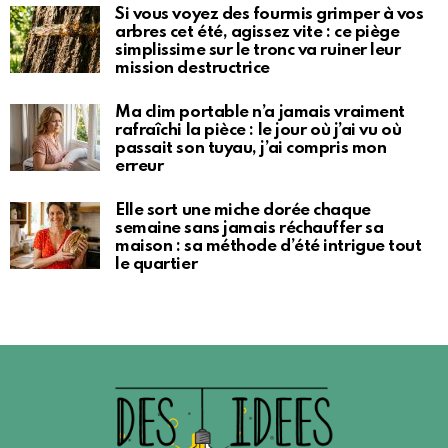
Si vous voyez des fourmis grimper à vos
arbres cet été, agissez vite : ce piège
simplissime sur le tronc va ruiner leur
mission destructrice
Ma clim portable n’a jamais vraiment
rafraîchi la pièce : le jour où j’ai vu où
passait son tuyau, j’ai compris mon
erreur
Elle sort une miche dorée chaque
semaine sans jamais réchauffer sa
maison : sa méthode d’été intrigue tout
le quartier