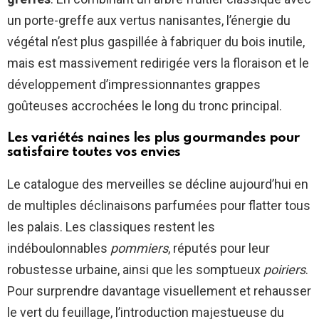
un porte-greffe aux vertus nanisantes, l’énergie du
végétal n’est plus gaspillée à fabriquer du bois inutile,
mais est massivement redirigée vers la floraison et le
développement d’impressionnantes grappes
goûteuses accrochées le long du tronc principal.
Les variétés naines les plus gourmandes pour
satisfaire toutes vos envies
Le catalogue des merveilles se décline aujourd’hui en
de multiples déclinaisons parfumées pour flatter tous
les palais. Les classiques restent les
indéboulonnables
pommiers
, réputés pour leur
robustesse urbaine, ainsi que les somptueux
poiriers
.
Pour surprendre davantage visuellement et rehausser
le vert du feuillage, l’introduction majestueuse du