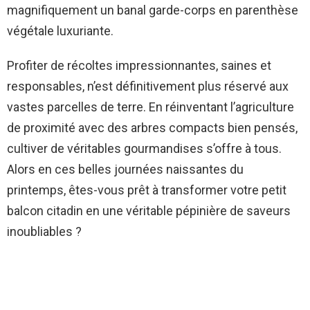
magnifiquement un banal garde-corps en parenthèse
végétale luxuriante.
Profiter de récoltes impressionnantes, saines et
responsables, n’est définitivement plus réservé aux
vastes parcelles de terre. En réinventant l’agriculture
de proximité avec des arbres compacts bien pensés,
cultiver de véritables gourmandises s’offre à tous.
Alors en ces belles journées naissantes du
printemps, êtes-vous prêt à transformer votre petit
balcon citadin en une véritable pépinière de saveurs
inoubliables ?