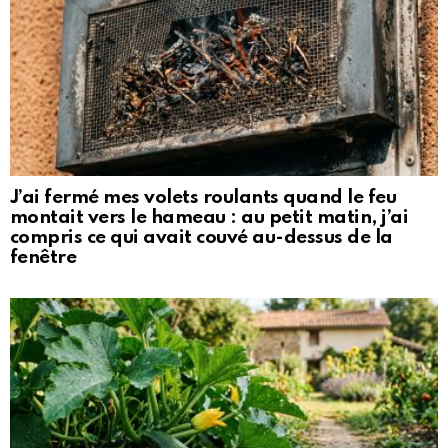
J’ai fermé mes volets roulants quand le feu
montait vers le hameau : au petit matin, j’ai
compris ce qui avait couvé au-dessus de la
fenêtre