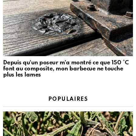
Depuis qu’un poseur m’a montré ce que 150 °C
font au composite, mon barbecue ne touche
plus les lames
POPULAIRES