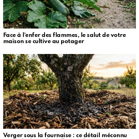
Face à l’enfer des flammes, le salut de votre
maison se cultive au potager
Verger sous la fournaise : ce détail méconnu