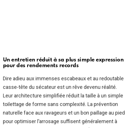
Un entretien réduit à sa plus simple expression
pour des rendements records
Dire adieu aux immenses escabeaux et au redoutable
casse-tête du sécateur est un rêve devenu réalité.
Leur architecture simplifiée réduit la taille à un simple
toilettage de forme sans complexité. La prévention
naturelle face aux ravageurs et un bon paillage au pied
pour optimiser l’arrosage suffisent généralement à