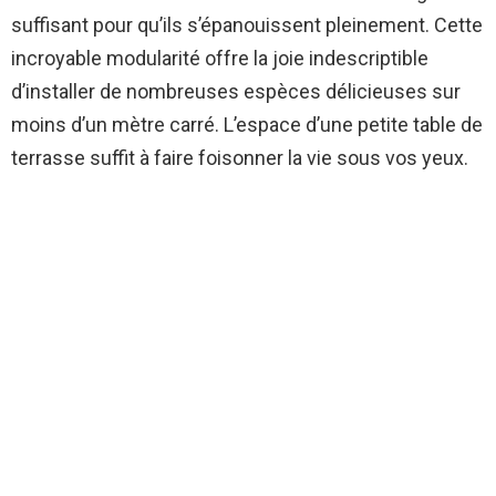
suffisant pour qu’ils s’épanouissent pleinement. Cette
incroyable modularité offre la joie indescriptible
d’installer de nombreuses espèces délicieuses sur
moins d’un mètre carré. L’espace d’une petite table de
terrasse suffit à faire foisonner la vie sous vos yeux.