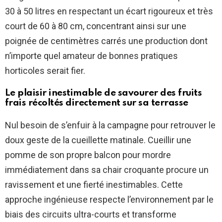
30 à 50 litres en respectant un écart rigoureux et très
court de 60 à 80 cm, concentrant ainsi sur une
poignée de centimètres carrés une production dont
n’importe quel amateur de bonnes pratiques
horticoles serait fier.
Le plaisir inestimable de savourer des fruits
frais récoltés directement sur sa terrasse
Nul besoin de s’enfuir à la campagne pour retrouver le
doux geste de la cueillette matinale. Cueillir une
pomme de son propre balcon pour mordre
immédiatement dans sa chair croquante procure un
ravissement et une fierté inestimables. Cette
approche ingénieuse respecte l’environnement par le
biais des circuits ultra-courts et transforme