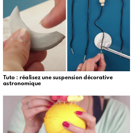
Tuto : réalisez une suspension décorative
astronomique