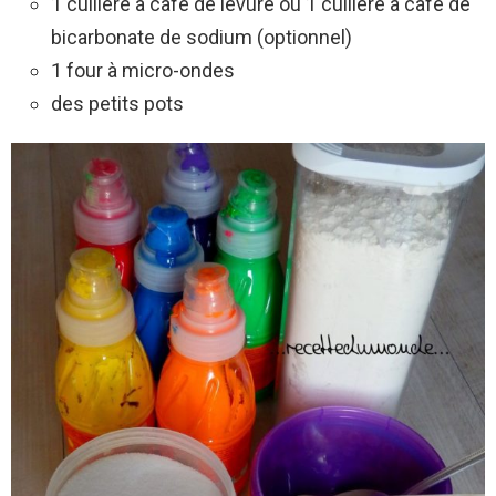
1 cuillère à café de levure ou 1 cuillère à café de
bicarbonate de sodium (optionnel)
1 four à micro-ondes
des petits pots