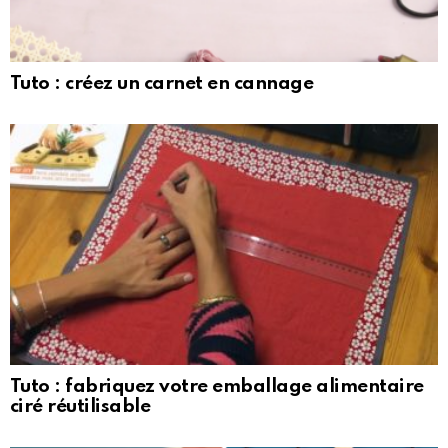
Tuto : créez un carnet en cannage
Tuto : fabriquez votre emballage alimentaire
ciré réutilisable