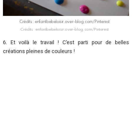
Crédits : enfantbebeloisir.over-blog.com/Pinterest
Crédits : enfantbebeloisir.over-blog.com/Pinterest
6. Et voilà le travail ! C’est parti pour de belles
créations pleines de couleurs !