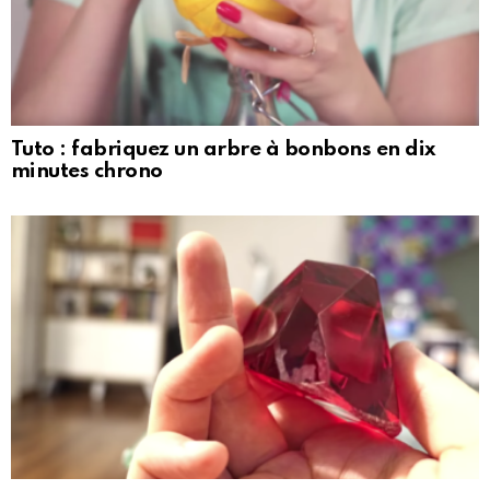
Tuto : fabriquez un arbre à bonbons en dix
minutes chrono