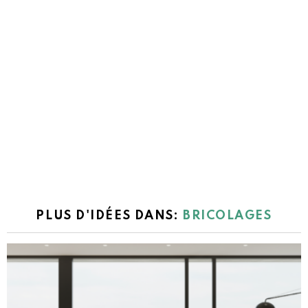
PLUS D'IDÉES DANS:
BRICOLAGES