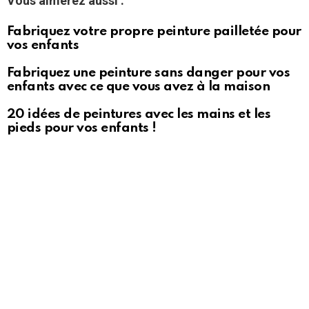
Vous aimerez aussi :
Fabriquez votre propre peinture pailletée pour
vos enfants
Fabriquez une peinture sans danger pour vos
enfants avec ce que vous avez à la maison
20 idées de peintures avec les mains et les
pieds pour vos enfants !