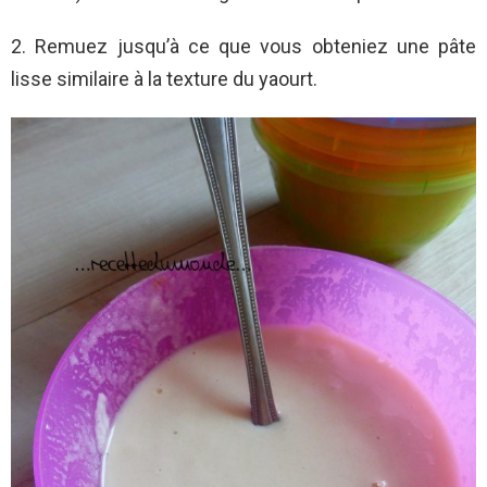
2. Remuez jusqu’à ce que vous obteniez une pâte
lisse similaire à la texture du yaourt.