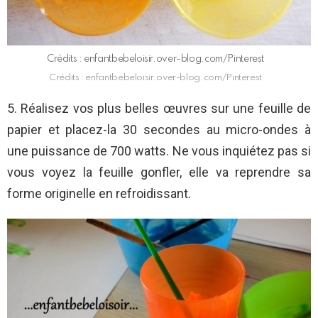
Crédits : enfantbebeloisir.over-blog.com/Pinterest
Crédits : enfantbebeloisir.over-blog.com/Pinterest
5. Réalisez vos plus belles œuvres sur une feuille de
papier et placez-la 30 secondes au micro-ondes à
une puissance de 700 watts. Ne vous inquiétez pas si
vous voyez la feuille gonfler, elle va reprendre sa
forme originelle en refroidissant.