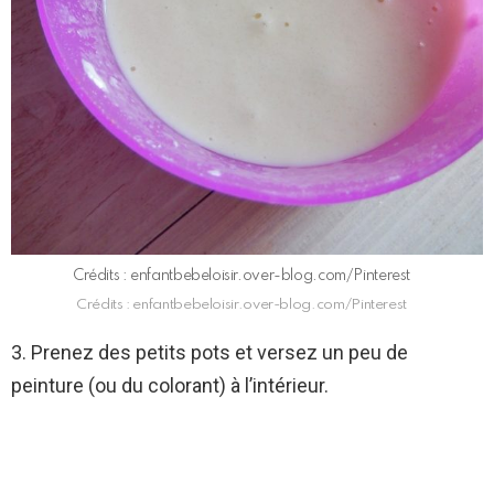
Crédits : enfantbebeloisir.over-blog.com/Pinterest
Crédits : enfantbebeloisir.over-blog.com/Pinterest
3. Prenez des petits pots et versez un peu de
peinture (ou du colorant) à l’intérieur.