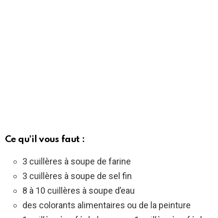
Ce qu’il vous faut :
3 cuillères à soupe de farine
3 cuillères à soupe de sel fin
8 à 10 cuillères à soupe d’eau
des colorants alimentaires ou de la peinture