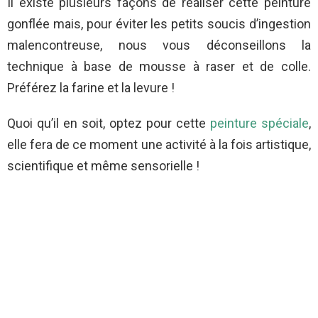
Il existe plusieurs façons de réaliser cette peinture
gonflée mais, pour éviter les petits soucis d’ingestion
malencontreuse, nous vous déconseillons la
technique à base de mousse à raser et de colle.
Préférez la farine et la levure !
Quoi qu’il en soit, optez pour cette
peinture spéciale
,
elle fera de ce moment une activité à la fois artistique,
scientifique et même sensorielle !