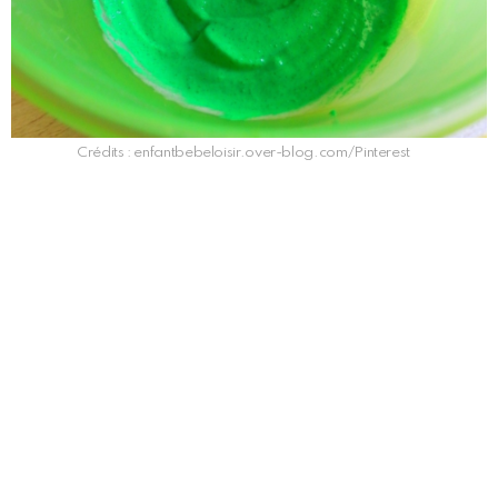
Crédits : enfantbebeloisir.over-blog.com/Pinterest