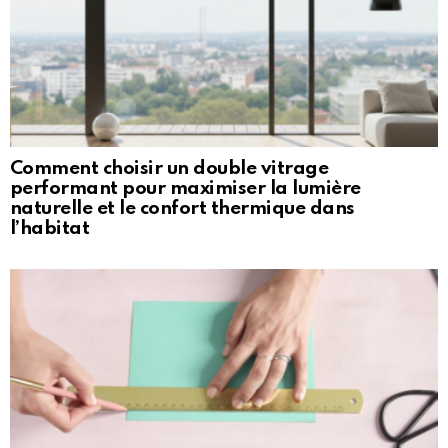
Comment choisir un double vitrage
performant pour maximiser la lumière
naturelle et le confort thermique dans
l’habitat