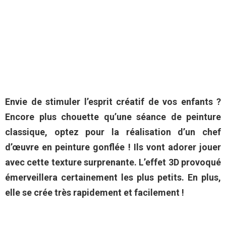
Envie de stimuler l’esprit créatif de vos enfants ?
Encore plus chouette qu’une séance de peinture
classique, optez pour la réalisation d’un chef
d’œuvre en peinture gonflée ! Ils vont adorer jouer
avec cette texture surprenante. L’effet 3D provoqué
émerveillera certainement les plus petits. En plus,
elle se crée très rapidement et facilement !