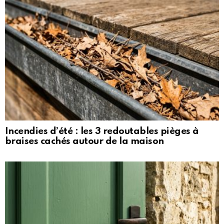
Incendies d’été : les 3 redoutables pièges à
braises cachés autour de la maison