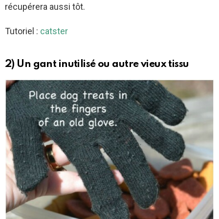
récupérera aussi tôt.
Tutoriel :
catster
2) Un gant inutilisé ou autre vieux tissu