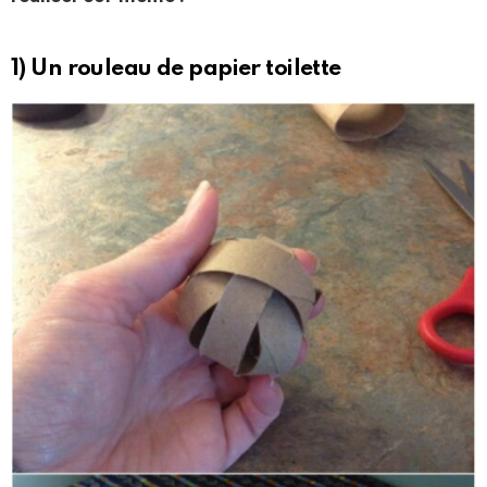
1) Un rouleau de papier toilette