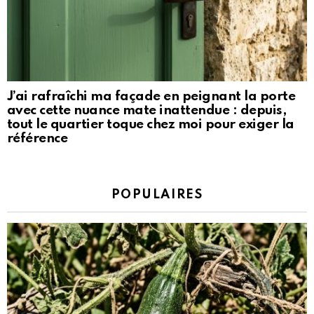
J’ai rafraîchi ma façade en peignant la porte
avec cette nuance mate inattendue : depuis,
tout le quartier toque chez moi pour exiger la
référence
POPULAIRES