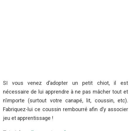
SI vous venez d’adopter un petit chiot, il est
nécessaire de lui apprendre à ne pas mâcher tout et
n’importe (surtout votre canapé, lit, coussin, etc).
Fabriquez-lui ce coussin rembourré afin d’y associer
jeu et apprentissage !