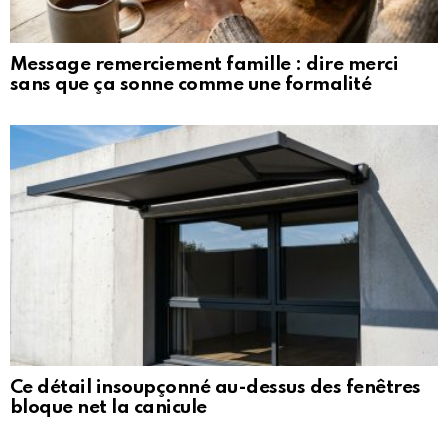
Message remerciement famille : dire merci
sans que ça sonne comme une formalité
Ce détail insoupçonné au-dessus des fenêtres
bloque net la canicule