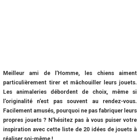
Meilleur ami de l’Homme, les chiens aiment
particulièrement tirer et mâchouiller leurs jouets.
Les animaleries débordent de choix, même si
l’originalité n’est pas souvent au rendez-vous.
Facilement amusés, pourquoi ne pas fabriquer leurs
propres jouets ? N’hésitez pas à vous puiser votre
inspiration avec cette liste de 20 idées de jouets à
réaliser soi-même !