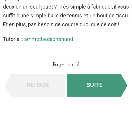
deux en un seul jouet ? Très simple à fabriquer, il vous
suffit d’une simple balle de tennis et un bout de tissu.
Et en plus, pas besoin de coudre quoi que ce soit !
Tutoriel :
ammothedachshund
Page 1 sur 4
RETOUR
SUITE