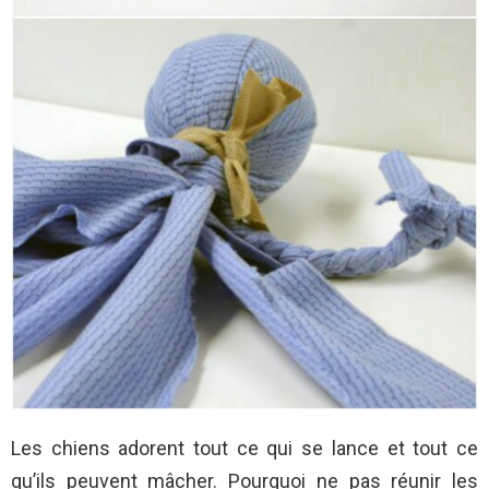
Les chiens adorent tout ce qui se lance et tout ce
qu’ils peuvent mâcher. Pourquoi ne pas réunir les