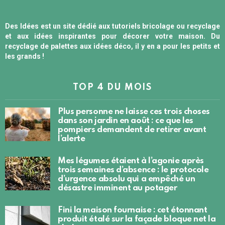
Des Idées est un site dédié aux tutoriels bricolage ou recyclage
et aux idées inspirantes pour décorer votre maison. Du
recyclage de palettes aux idées déco, il y en a pour les petits et
les grands !
TOP 4 DU MOIS
Plus personne ne laisse ces trois choses
dans son jardin en août : ce que les
pompiers demandent de retirer avant
l’alerte
Mes légumes étaient à l’agonie après
trois semaines d’absence : le protocole
d’urgence absolu qui a empêché un
désastre imminent au potager
Fini la maison fournaise : cet étonnant
produit étalé sur la façade bloque net la