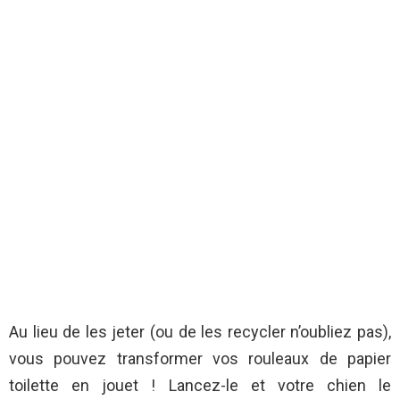
Au lieu de les jeter (ou de les recycler n’oubliez pas),
vous pouvez transformer vos rouleaux de papier
toilette en jouet ! Lancez-le et votre chien le