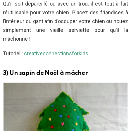
Qu’il soit dépareillé ou avec un trou, il est tout à fait
réutilisable pour votre chien. Placez des friandises à
l’intérieur du gant afin d’occuper votre chien ou nouez
simplement une vieille serviette pour qu’il la
mâchonne !
Tutoriel :
creativeconnectionsforkids
3) Un sapin de Noël à mâcher