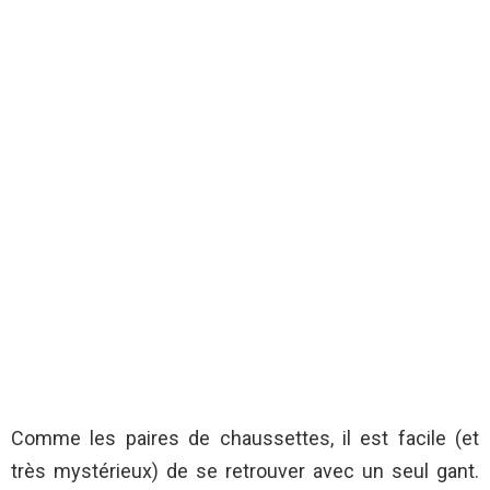
Comme les paires de chaussettes, il est facile (et
très mystérieux) de se retrouver avec un seul gant.