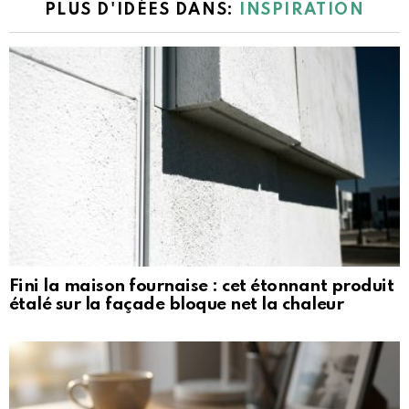
PLUS D'IDÉES DANS:
INSPIRATION
Fini la maison fournaise : cet étonnant produit
étalé sur la façade bloque net la chaleur