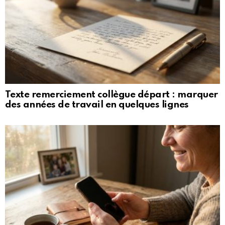
Texte remerciement collègue départ : marquer
des années de travail en quelques lignes