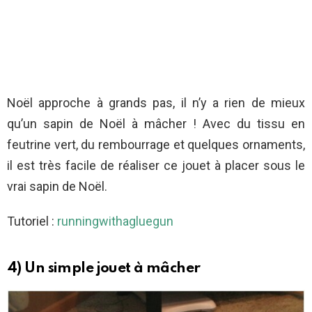
Noël approche à grands pas, il n’y a rien de mieux
qu’un sapin de Noël à mâcher ! Avec du tissu en
feutrine vert, du rembourrage et quelques ornaments,
il est très facile de réaliser ce jouet à placer sous le
vrai sapin de Noël.
Tutoriel :
runningwithagluegun
4) Un simple jouet à mâcher