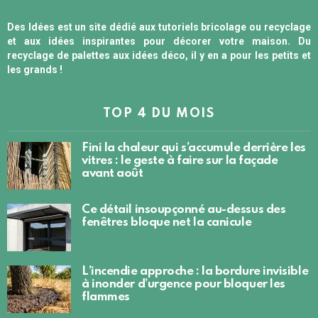
Des Idées est un site dédié aux tutoriels bricolage ou recyclage
et aux idées inspirantes pour décorer votre maison. Du
recyclage de palettes aux idées déco, il y en a pour les petits et
les grands !
TOP 4 DU MOIS
Fini la chaleur qui s’accumule derrière les
vitres : le geste à faire sur la façade
avant août
Ce détail insoupçonné au-dessus des
fenêtres bloque net la canicule
L’incendie approche : la bordure invisible
à inonder d’urgence pour bloquer les
flammes