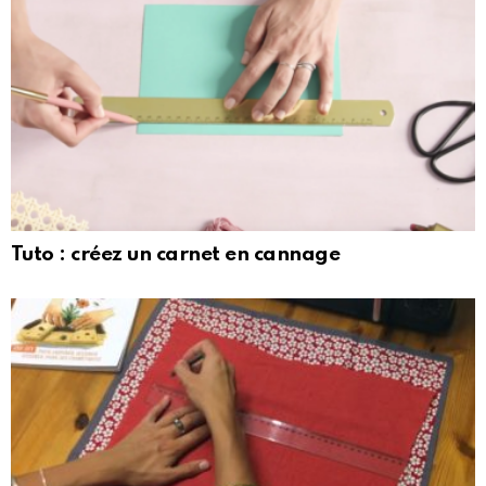
Tuto : créez un carnet en cannage