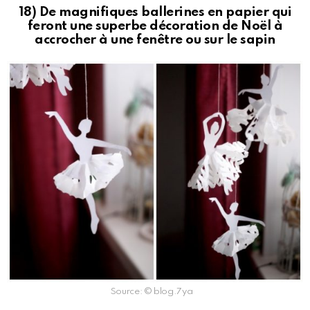
18) De magnifiques ballerines en papier qui
feront une superbe décoration de Noël à
accrocher à une fenêtre ou sur le sapin
Source: © blog.7ya