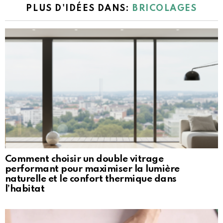
PLUS D'IDÉES DANS:
BRICOLAGES
Comment choisir un double vitrage
performant pour maximiser la lumière
naturelle et le confort thermique dans
l’habitat