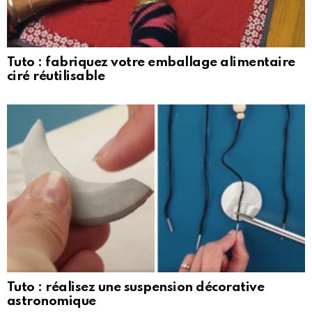
Tuto : fabriquez votre emballage alimentaire
ciré réutilisable
Tuto : réalisez une suspension décorative
astronomique