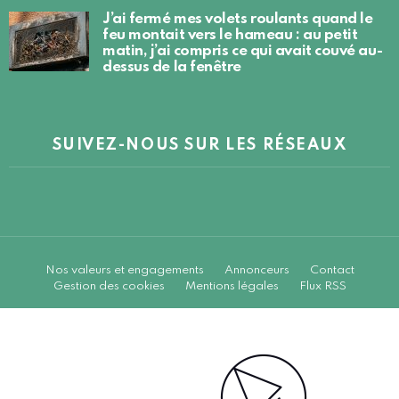
J’ai fermé mes volets roulants quand le
feu montait vers le hameau : au petit
matin, j’ai compris ce qui avait couvé au-
dessus de la fenêtre
SUIVEZ-NOUS SUR LES RÉSEAUX
Nos valeurs et engagements
Annonceurs
Contact
Gestion des cookies
Mentions légales
Flux RSS