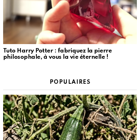
Tuto Harry Potter : fabriquez la pierre
philosophale, à vous la vie éternelle !
POPULAIRES