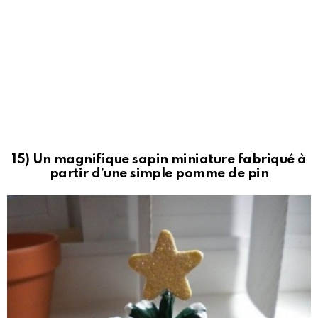
15) Un magnifique sapin miniature fabriqué à
partir d’une simple pomme de pin