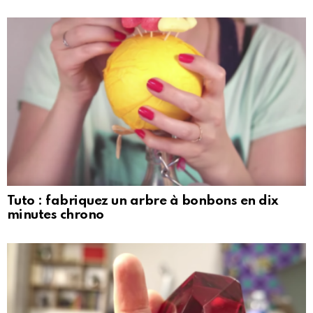
Tuto : fabriquez un arbre à bonbons en dix
minutes chrono