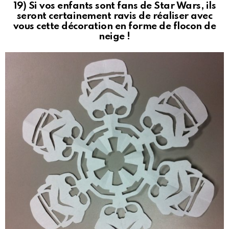
19) Si vos enfants sont fans de Star Wars, ils
seront certainement ravis de réaliser avec
vous cette décoration en forme de flocon de
neige !