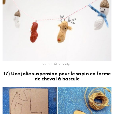
Source: © ohparty
17) Une jolie suspension pour le sapin en forme
de cheval à bascule