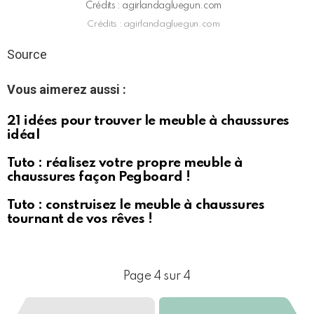
Crédits : agirlandagluegun.com
Crédits : agirlandagluegun.com
Source
Vous aimerez aussi :
21 idées pour trouver le meuble à chaussures
idéal
Tuto : réalisez votre propre meuble à
chaussures façon Pegboard !
Tuto : construisez le meuble à chaussures
tournant de vos rêves !
Page 4 sur 4