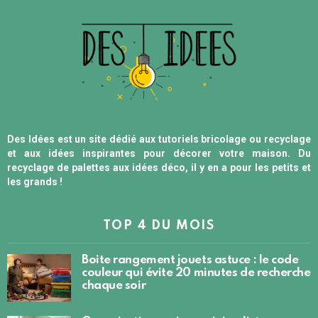
Des Idées est un site dédié aux tutoriels bricolage ou recyclage
et aux idées inspirantes pour décorer votre maison. Du
recyclage de palettes aux idées déco, il y en a pour les petits et
les grands !
TOP 4 DU MOIS
Boite rangement jouets astuce : le code
couleur qui évite 20 minutes de recherche
chaque soir