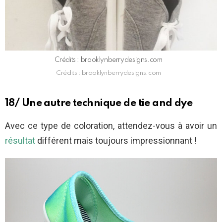
Crédits : brooklynberrydesigns.com
Crédits : brooklynberrydesigns.com
18/ Une autre technique de tie and dye
Avec ce type de coloration, attendez-vous à avoir un
résultat
différent mais toujours impressionnant !