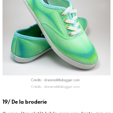
Crédits : dreamalittlebigger.com
Crédits : dreamalittlebigger.com
19/ De la broderie