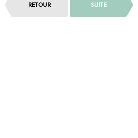
RETOUR
SUITE