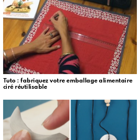
Tuto : fabriquez votre emballage alimentaire
ciré réutilisable