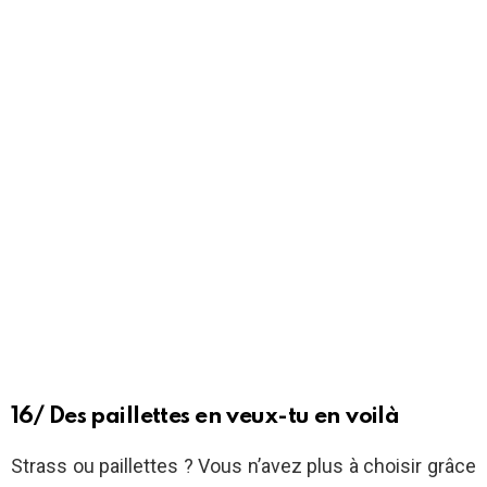
16/ Des paillettes en veux-tu en voilà
Strass ou paillettes ? Vous n’avez plus à choisir grâce