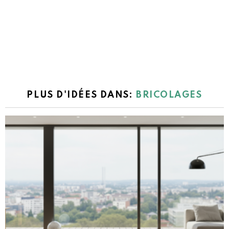
PLUS D'IDÉES DANS:
BRICOLAGES