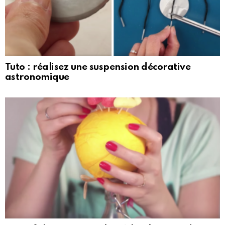
Tuto : réalisez une suspension décorative
astronomique