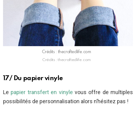
Crédits : thecraftedlife.com
Crédits : thecraftedlife.com
17/ Du papier vinyle
Le
papier transfert en vinyle
vous offre de multiples
possibilités de personnalisation alors n’hésitez pas !