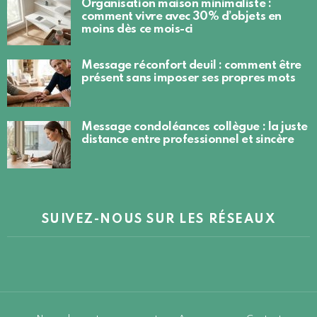
Organisation maison minimaliste :
comment vivre avec 30% d’objets en
moins dès ce mois-ci
Message réconfort deuil : comment être
présent sans imposer ses propres mots
Message condoléances collègue : la juste
distance entre professionnel et sincère
SUIVEZ-NOUS SUR LES RÉSEAUX