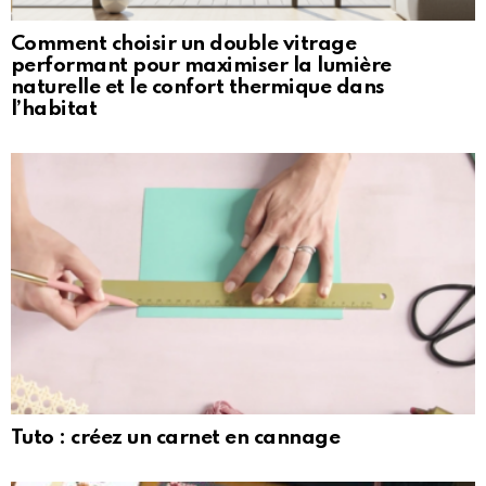
Comment choisir un double vitrage
performant pour maximiser la lumière
naturelle et le confort thermique dans
l’habitat
Tuto : créez un carnet en cannage