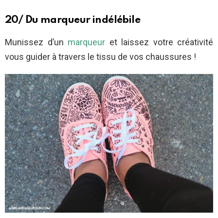
20/ Du marqueur indélébile
Munissez d’un
marqueur
et laissez votre créativité
vous guider à travers le tissu de vos chaussures !