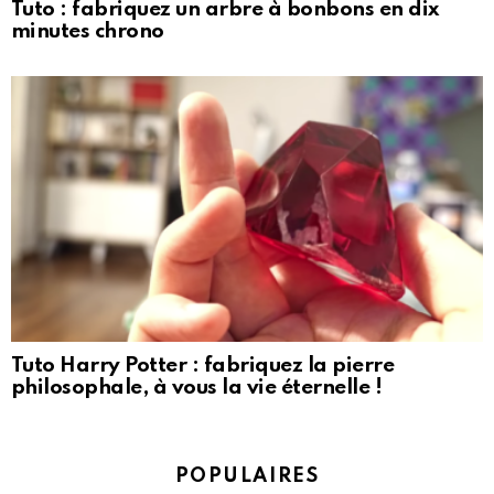
Tuto : fabriquez un arbre à bonbons en dix
minutes chrono
Tuto Harry Potter : fabriquez la pierre
philosophale, à vous la vie éternelle !
POPULAIRES