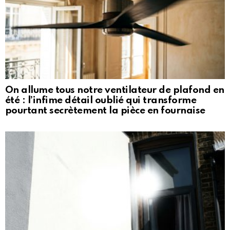
On allume tous notre ventilateur de plafond en
été : l’infime détail oublié qui transforme
pourtant secrètement la pièce en fournaise