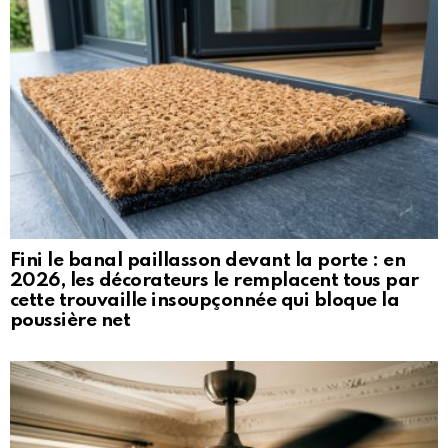
Fini le banal paillasson devant la porte : en
2026, les décorateurs le remplacent tous par
cette trouvaille insoupçonnée qui bloque la
poussière net