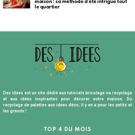
maison : sa méthode d’été intrigue tout
le quartier
Des Idées est un site dédié aux tutoriels bricolage ou recyclage
et aux idées inspirantes pour décorer votre maison. Du
recyclage de palettes aux idées déco, il y en a pour les petits et
les grands !
TOP 4 DU MOIS