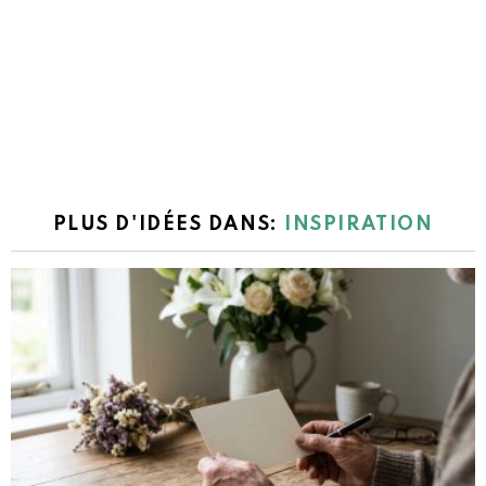
PLUS D'IDÉES DANS:
INSPIRATION