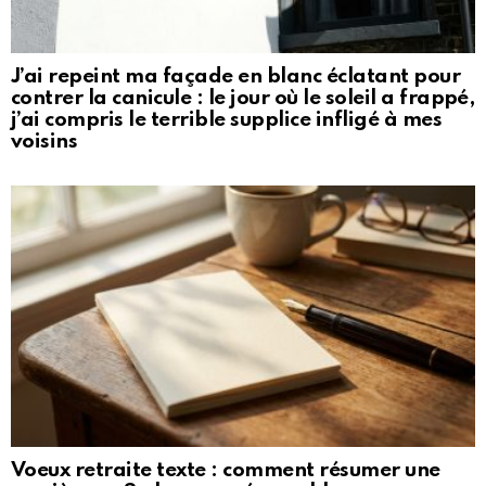
J’ai repeint ma façade en blanc éclatant pour
contrer la canicule : le jour où le soleil a frappé,
j’ai compris le terrible supplice infligé à mes
voisins
Voeux retraite texte : comment résumer une