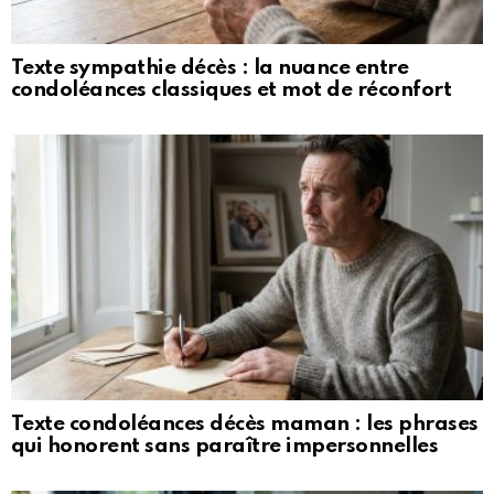
Texte sympathie décès : la nuance entre
condoléances classiques et mot de réconfort
Texte condoléances décès maman : les phrases
qui honorent sans paraître impersonnelles