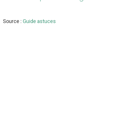
Source :
Guide astuces