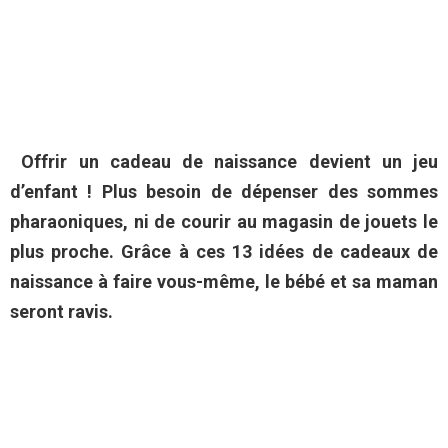
Offrir un cadeau de naissance devient un jeu
d’enfant ! Plus besoin de dépenser des sommes
pharaoniques, ni de courir au magasin de jouets le
plus proche. Grâce à ces 13 idées de cadeaux de
naissance à faire vous-même, le bébé et sa maman
seront ravis.