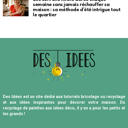
semaine sans jamais réchauffer sa
maison : sa méthode d’été intrigue tout
le quartier
Des Idées est un site dédié aux tutoriels bricolage ou recyclage
et aux idées inspirantes pour décorer votre maison. Du
recyclage de palettes aux idées déco, il y en a pour les petits et
les grands !