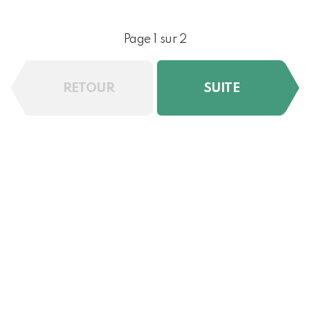
Page 1 sur 2
RETOUR
SUITE