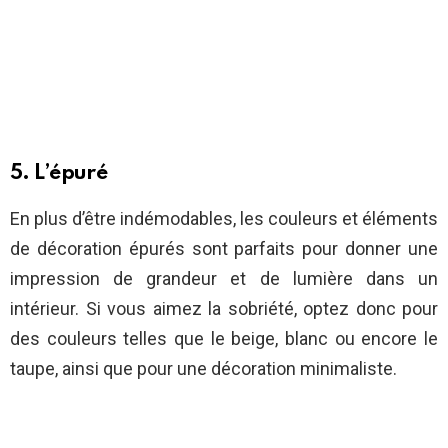
5. L’épuré
En plus d’être indémodables, les couleurs et éléments
de décoration épurés sont parfaits pour donner une
impression de grandeur et de lumière dans un
intérieur. Si vous aimez la sobriété, optez donc pour
des couleurs telles que le beige, blanc ou encore le
taupe, ainsi que pour une décoration minimaliste.