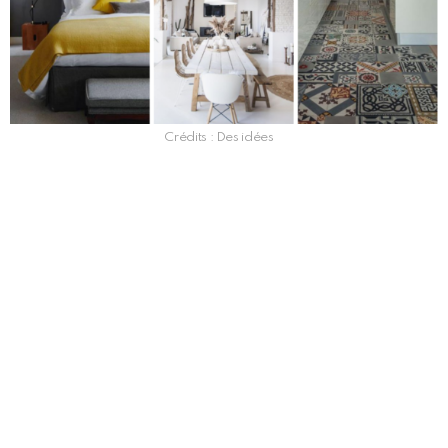
Crédits : Des idées