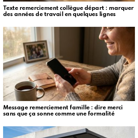
Texte remerciement collègue départ : marquer
des années de travail en quelques lignes
Message remerciement famille : dire merci
sans que ça sonne comme une formalité