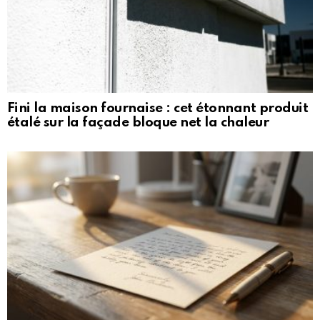
Fini la maison fournaise : cet étonnant produit
étalé sur la façade bloque net la chaleur