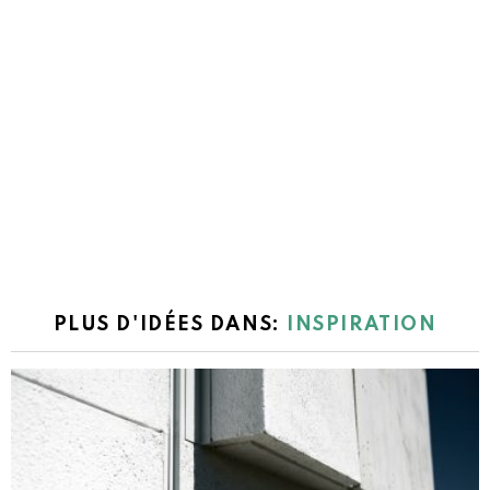
PLUS D'IDÉES DANS:
INSPIRATION