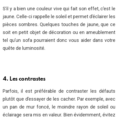
S’il y a bien une couleur vive qui fait son effet, c’est le
jaune. Celle-ci rappelle le soleil et permet d’éclairer les
pièces sombres. Quelques touches de jaune, que ce
soit en petit objet de décoration ou en ameublement
tel qu’un sofa pourraient donc vous aider dans votre
quête de luminosité.
4. Les contrastes
Parfois, il est préférable de contraster les défauts
plutôt que d’essayer de les cacher. Par exemple, avec
un pan de mur foncé, le moindre rayon de soleil ou
éclairage sera mis en valeur. Bien évidemment, évitez