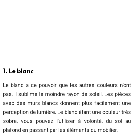
1. Le blanc
Le blanc a ce pouvoir que les autres couleurs n’ont
pas, il sublime le moindre rayon de soleil. Les pièces
avec des murs blancs donnent plus facilement une
perception de lumière. Le blanc étant une couleur très
sobre, vous pouvez l’utiliser à volonté, du sol au
plafond en passant par les éléments du mobilier.