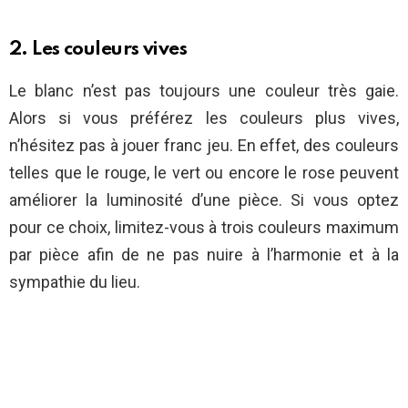
2. Les couleurs vives
Le blanc n’est pas toujours une couleur très gaie.
Alors si vous préférez les couleurs plus vives,
n’hésitez pas à jouer franc jeu. En effet, des couleurs
telles que le rouge, le vert ou encore le rose peuvent
améliorer la luminosité d’une pièce. Si vous optez
pour ce choix, limitez-vous à trois couleurs maximum
par pièce afin de ne pas nuire à l’harmonie et à la
sympathie du lieu.