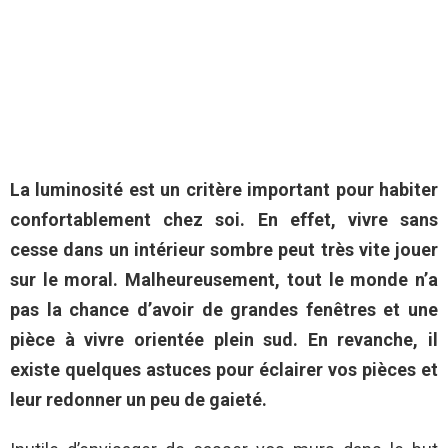
La luminosité est un critère important pour habiter
confortablement chez soi. En effet, vivre sans
cesse dans un intérieur sombre peut très vite jouer
sur le moral. Malheureusement, tout le monde n’a
pas la chance d’avoir de grandes fenêtres et une
pièce à vivre orientée plein sud. En revanche, il
existe quelques astuces pour éclairer vos pièces et
leur redonner un peu de gaieté.