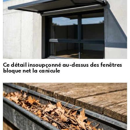
Ce détail insoupçonné au-dessus des fenêtres
bloque net la canicule