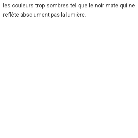
les couleurs trop sombres tel que le noir mate qui ne
reflète absolument pas la lumière.