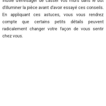
Inutile d’envisager de casser vos murs dans le but
d’illuminer la pièce avant d’avoir essayé ces conseils.
En appliquant ces astuces, vous vous rendrez
compte que certains petits détails peuvent
radicalement changer votre façon de vous sentir
chez vous.