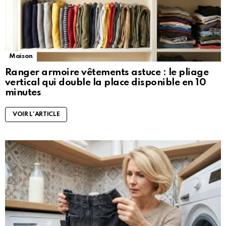
Maison
Ranger armoire vêtements astuce : le pliage
vertical qui double la place disponible en 10
minutes
VOIR L'ARTICLE