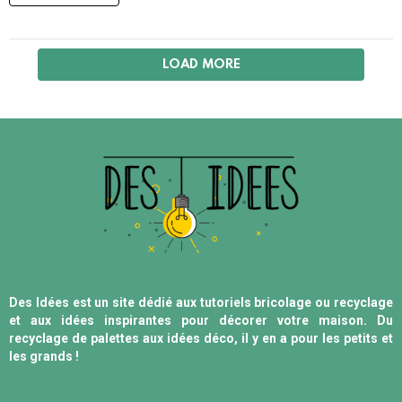
LOAD MORE
Des Idées est un site dédié aux tutoriels bricolage ou recyclage
et aux idées inspirantes pour décorer votre maison. Du
recyclage de palettes aux idées déco, il y en a pour les petits et
les grands !