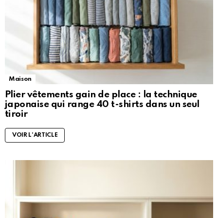
Maison
Plier vêtements gain de place : la technique
japonaise qui range 40 t-shirts dans un seul
tiroir
VOIR L'ARTICLE