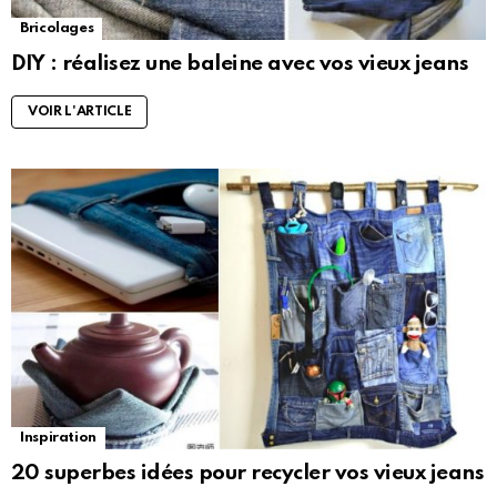
Bricolages
DIY : réalisez une baleine avec vos vieux jeans
VOIR L'ARTICLE
Inspiration
20 superbes idées pour recycler vos vieux jeans