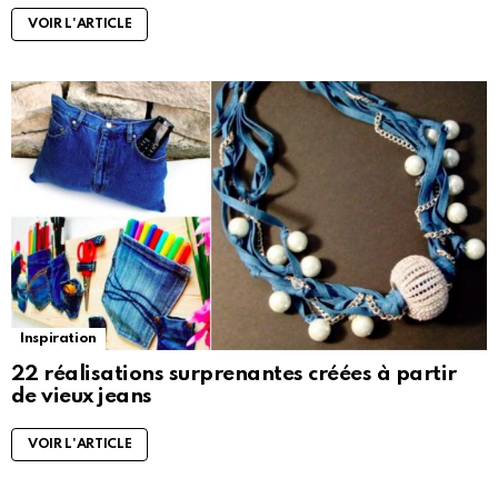
VOIR L'ARTICLE
Inspiration
22 réalisations surprenantes créées à partir
de vieux jeans
VOIR L'ARTICLE