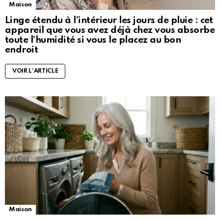
Maison
Linge étendu à l’intérieur les jours de pluie : cet
appareil que vous avez déjà chez vous absorbe
toute l’humidité si vous le placez au bon
endroit
VOIR L'ARTICLE
Maison