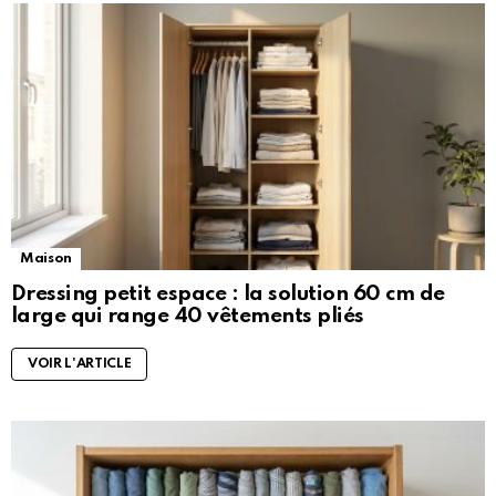
Maison
Dressing petit espace : la solution 60 cm de
large qui range 40 vêtements pliés
VOIR L'ARTICLE