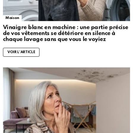
Maison
Vinaigre blanc en machine : une partie précise
de vos vêtements se détériore en silence à
chaque lavage sans que vous le voyiez
VOIR L'ARTICLE