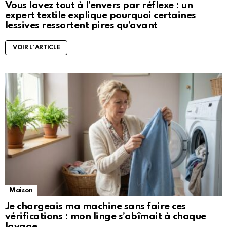
Vous lavez tout à l’envers par réflexe : un
expert textile explique pourquoi certaines
lessives ressortent pires qu’avant
VOIR L'ARTICLE
Maison
Je chargeais ma machine sans faire ces
vérifications : mon linge s’abîmait à chaque
lavage