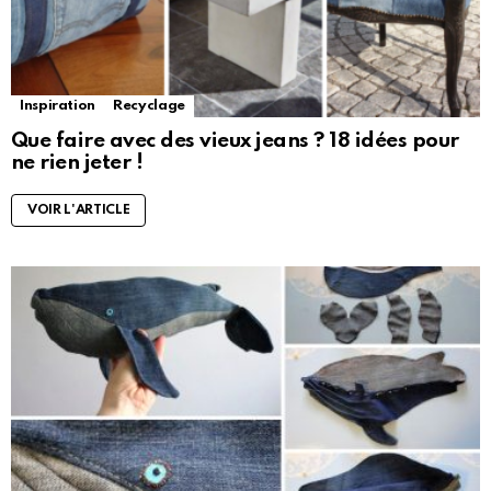
Inspiration
Recyclage
Que faire avec des vieux jeans ? 18 idées pour
ne rien jeter !
VOIR L'ARTICLE