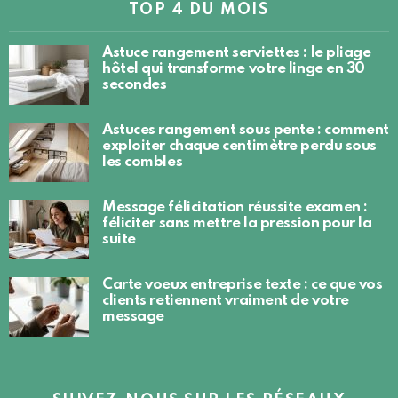
TOP 4 DU MOIS
Astuce rangement serviettes : le pliage
hôtel qui transforme votre linge en 30
secondes
Astuces rangement sous pente : comment
exploiter chaque centimètre perdu sous
les combles
Message félicitation réussite examen :
féliciter sans mettre la pression pour la
suite
Carte voeux entreprise texte : ce que vos
clients retiennent vraiment de votre
message