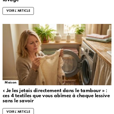
VOIR L'ARTICLE
Maison
« Je les jetais directement dans le tambour » :
ces 4 textiles que vous abîmez à chaque lessive
sans le savoir
VOIR L'ARTICLE